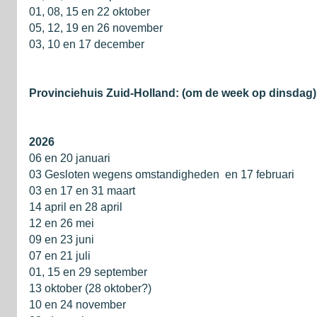
01, 08, 15 en 22 oktober
05, 12, 19 en 26 november
03, 10 en 17 december
Provinciehuis Zuid-Holland: (om de week op dinsdag)
2026
06 en 20 januari
03 Gesloten wegens omstandigheden en 17 februari
03 en 17 en 31 maart
14 april en 28 april
12 en 26 mei
09 en 23 juni
07 en 21 juli
01, 15 en 29 september
13 oktober (28 oktober?)
10 en 24 november