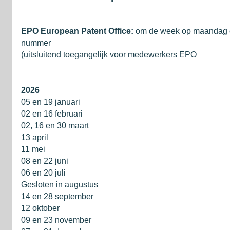
EPO European Patent Office:
om de week op maandag 
nummer
(uitsluitend toegangelijk voor medewerkers EPO
2026
05 en 19 januari
02 en 16 februari
02, 16 en 30 maart
13 april
11 mei
08 en 22 juni
06 en 20 juli
Gesloten in augustus
14 en 28 september
12 oktober
09 en 23 november