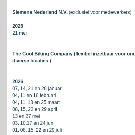
Siemens Nederland N.V.
(exclusief voor medewerkers)
2026
21 mei
The Cool Biking Company (flexibel inzetbaar voor on
diverse locaties )
2026
07, 14, 21 en 28 januari
04, 11 en 18 februari
04, 11, 18 en 25 maart
08, 15, 22 en 29 april
13 en 27 mei
03, 10,17 en 24 juni
01, 08, 15, 22 en 29 juli