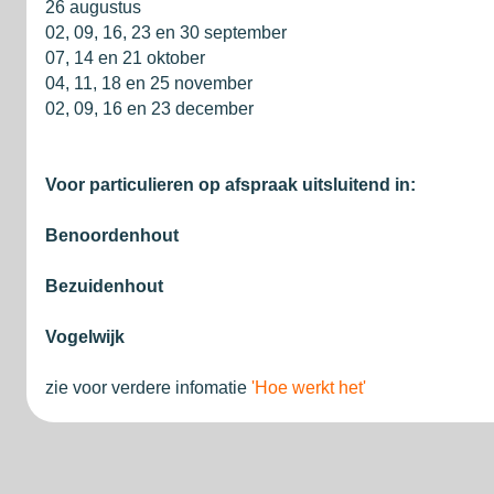
26 augustus
02, 09, 16, 23 en 30 september
07, 14 en 21 oktober
04, 11, 18 en 25 november
02, 09, 16 en 23 december
Voor particulieren op afspraak uitsluitend in:
Benoordenhout
Bezuidenhout
Vogelwijk
zie voor verdere infomatie
'Hoe werkt het'